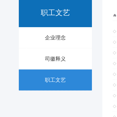
职工文艺
企业理念
司徽释义
职工文艺