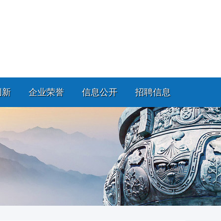
创新
企业荣誉
信息公开
招聘信息