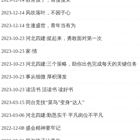
2023-12-14
风吹落叶，不困于心
2023-12-14
生逢盛世，青年当有为
2023-10-23
河北四建:挺起来，勇敢面对第一次
2023-10-23
家·情
2023-10-23
河北四建:三个策略，助你出色完成每天的关键任务
2023-10-23
事从细微 厚积薄发
2023-10-23
读活书 活读书 读好书
2023-03-15
同台竞技“菜鸟”变身“达人”
2023-03-06
河北四建:勤恳实干 平凡岗位不平凡
2022-12-08
盛会精神要牢记