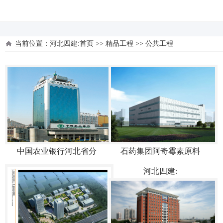
河北四建
当前位置：
河北四建:首页
>>
精品工程
>>
公共工程
中国农业银行河北省分
石药集团阿奇霉素原料
河北四建: