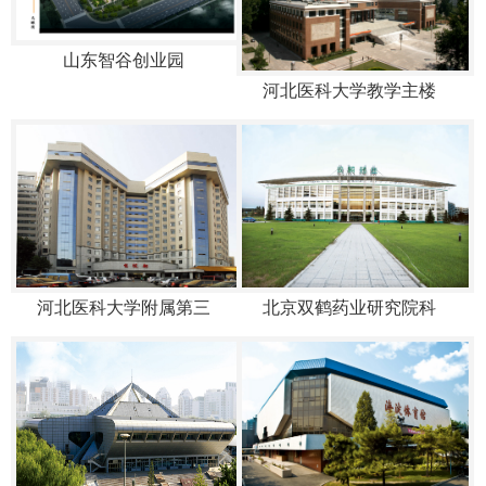
山东智谷创业园
河北医科大学教学主楼
河北医科大学附属第三
北京双鹤药业研究院科