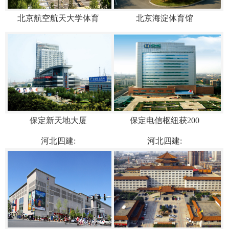
北京航空航天大学体育
北京海淀体育馆
保定新天地大厦
保定电信枢纽获200
河北四建:
河北四建: