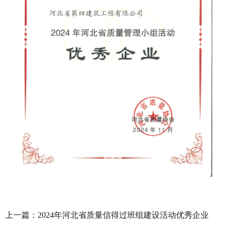
上一篇：
2024年河北省质量信得过班组建设活动优秀企业