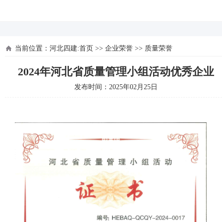
河北四建
当前位置：
河北四建:首页
>>
企业荣誉
>>
质量荣誉
2024年河北省质量管理小组活动优秀企业
发布时间：2025年02月25日