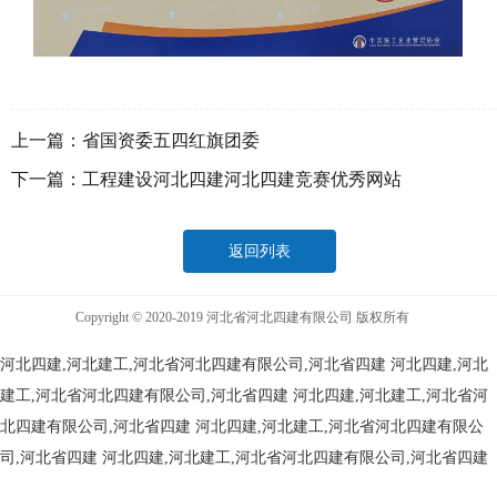
上一篇：
省国资委五四红旗团委
下一篇：
工程建设河北四建河北四建竞赛优秀网站
返回列表
Copyright © 2020-2019 河北省河北四建有限公司 版权所有
河北四建,河北建工,河北省河北四建有限公司,河北省四建
河北四建,河北
建工,河北省河北四建有限公司,河北省四建
河北四建,河北建工,河北省河
北四建有限公司,河北省四建
河北四建,河北建工,河北省河北四建有限公
司,河北省四建
河北四建,河北建工,河北省河北四建有限公司,河北省四建