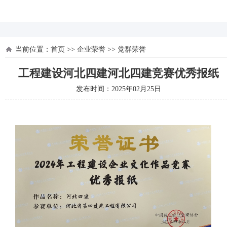
河北四建
当前位置：
首页
>>
企业荣誉
>>
党群荣誉
工程建设河北四建河北四建竞赛优秀报纸
发布时间：2025年02月25日