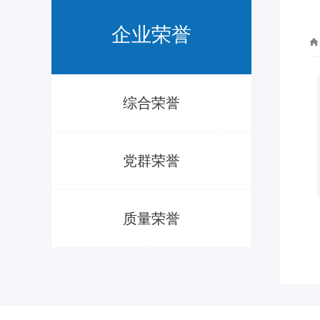
企业荣誉
综合荣誉
党群荣誉
质量荣誉