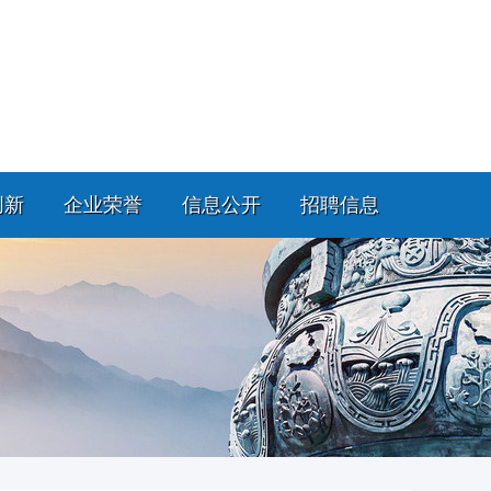
创新
企业荣誉
信息公开
招聘信息