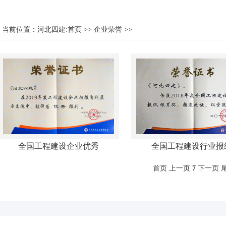
当前位置：
河北四建:首页
>>
企业荣誉
>>
全国工程建设企业优秀
全国工程建设行业报
首页
上一页
7
下一页 